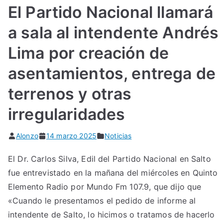
El Partido Nacional llamará
a sala al intendente Andrés
Lima por creación de
asentamientos, entrega de
terrenos y otras
irregularidades
Alonzo
14 marzo 2025
Noticias
El Dr. Carlos Silva, Edil del Partido Nacional en Salto
fue entrevistado en la mañana del miércoles en Quinto
Elemento Radio por Mundo Fm 107.9, que dijo que
«Cuando le presentamos el pedido de informe al
intendente de Salto, lo hicimos o tratamos de hacerlo