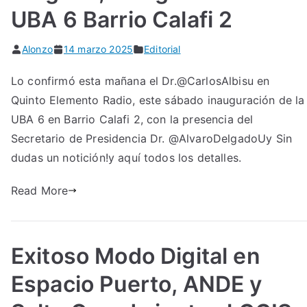
UBA 6 Barrio Calafi 2
Alonzo
14 marzo 2025
Editorial
Lo confirmó esta mañana el Dr.@CarlosAlbisu en
Quinto Elemento Radio, este sábado inauguración de la
UBA 6 en Barrio Calafi 2, con la presencia del
Secretario de Presidencia Dr. @AlvaroDelgadoUy Sin
dudas un notición!y aquí todos los detalles.
Read More
Exitoso Modo Digital en
Espacio Puerto, ANDE y