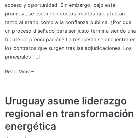
acceso y oportunidad. Sin embargo, bajo esta
promesa, se esconden costos ocultos que afectan
tanto al erario como a la confianza pública. ¿Por qué
un proceso diseñado para ser justo termina siendo una
fuente de preocupación? La respuesta se encuentra en
los contratos que surgen tras las adjudicaciones. Los
principales […]
Read More
Uruguay asume liderazgo
regional en transformación
energética