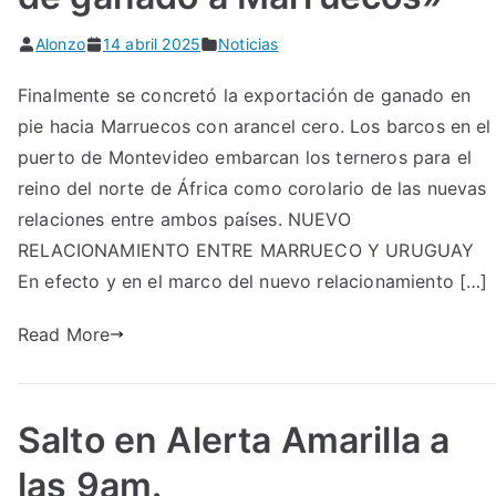
Alonzo
14 abril 2025
Noticias
Finalmente se concretó la exportación de ganado en
pie hacia Marruecos con arancel cero. Los barcos en el
puerto de Montevideo embarcan los terneros para el
reino del norte de África como corolario de las nuevas
relaciones entre ambos países. NUEVO
RELACIONAMIENTO ENTRE MARRUECO Y URUGUAY
En efecto y en el marco del nuevo relacionamiento […]
Read More
Salto en Alerta Amarilla a
las 9am.