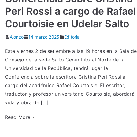
Peri Rossi a cargo de Rafael
Courtoisie en Udelar Salto
Alonzo
14 marzo 2025
Editorial
Este viernes 2 de setiembre a las 19 horas en la Sala de
Consejo de la sede Salto Cenur Litoral Norte de la
Universidad de la República, tendrá lugar la
Conferencia sobre la escritora Cristina Peri Rossi a
cargo del académico Rafael Courtoisie. El escritor,
traductor y profesor universitario Courtoisie, abordará
vida y obra de […]
Read More