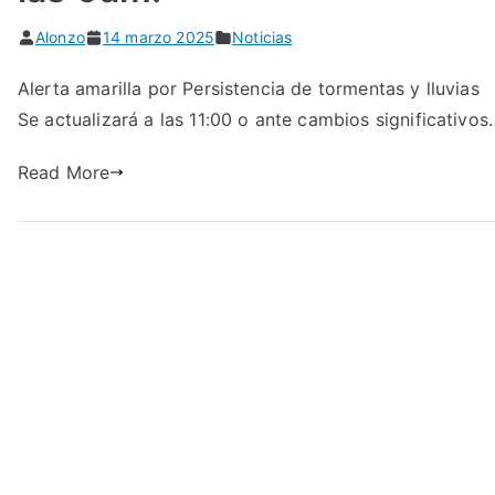
Alonzo
14 marzo 2025
Noticias
Alerta amarilla por Persistencia de tormentas y lluvias
Se actualizará a las 11:00 o ante cambios significativos.
Read More