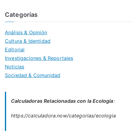
Categorías
Análisis & Opinión
Cultura & Identidad
Editorial
Investigaciones & Reportajes
Noticias
Sociedad & Comunidad
Calculadoras Relacionadas con la Ecología
:
https://calculadora.now/categorias/ecologia