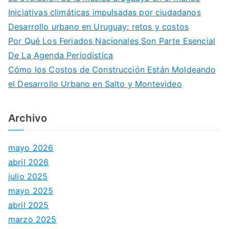
Iniciativas climáticas impulsadas por ciudadanos
Desarrollo urbano en Uruguay: retos y costos
Por Qué Los Feriados Nacionales Son Parte Esencial
De La Agenda Periodística
Cómo los Costos de Construcción Están Moldeando
el Desarrollo Urbano en Salto y Montevideo
Archivo
mayo 2026
abril 2026
julio 2025
mayo 2025
abril 2025
marzo 2025