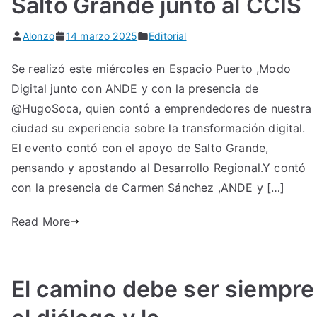
Salto Grande junto al CCIS
Alonzo
14 marzo 2025
Editorial
Se realizó este miércoles en Espacio Puerto ,Modo
Digital junto con ANDE y con la presencia de
@HugoSoca, quien contó a emprendedores de nuestra
ciudad su experiencia sobre la transformación digital.
El evento contó con el apoyo de Salto Grande,
pensando y apostando al Desarrollo Regional.Y contó
con la presencia de Carmen Sánchez ,ANDE y […]
Read More
El camino debe ser siempre