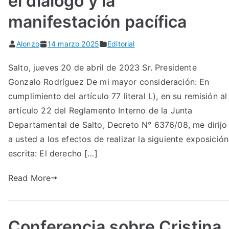
el diálogo y la
manifestación pacífica
Alonzo
14 marzo 2025
Editorial
Salto, jueves 20 de abril de 2023 Sr. Presidente
Gonzalo Rodríguez De mi mayor consideración: En
cumplimiento del artículo 77 literal L), en su remisión al
artículo 22 del Reglamento Interno de la Junta
Departamental de Salto, Decreto N° 6376/08, me dirijo
a usted a los efectos de realizar la siguiente exposición
escrita: El derecho […]
Read More
Conferencia sobre Cristina