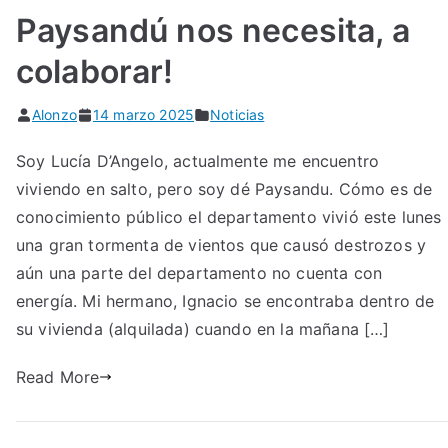
Paysandú nos necesita, a
colaborar!
Alonzo
14 marzo 2025
Noticias
Soy Lucía D’Angelo, actualmente me encuentro
viviendo en salto, pero soy dé Paysandu. Cómo es de
conocimiento público el departamento vivió este lunes
una gran tormenta de vientos que causó destrozos y
aún una parte del departamento no cuenta con
energía. Mi hermano, Ignacio se encontraba dentro de
su vivienda (alquilada) cuando en la mañana […]
Read More