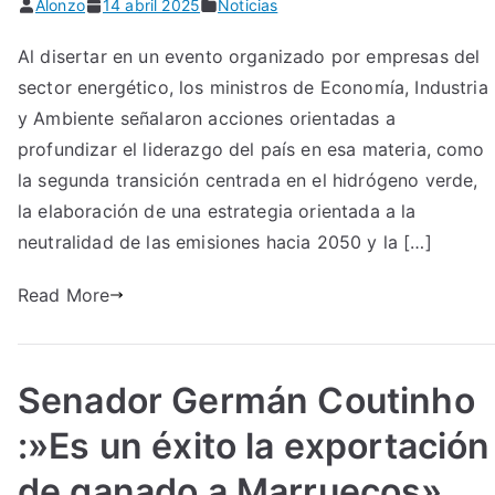
Alonzo
14 abril 2025
Noticias
Al disertar en un evento organizado por empresas del
sector energético, los ministros de Economía, Industria
y Ambiente señalaron acciones orientadas a
profundizar el liderazgo del país en esa materia, como
la segunda transición centrada en el hidrógeno verde,
la elaboración de una estrategia orientada a la
neutralidad de las emisiones hacia 2050 y la […]
Read More
Senador Germán Coutinho
:»Es un éxito la exportación
de ganado a Marruecos»