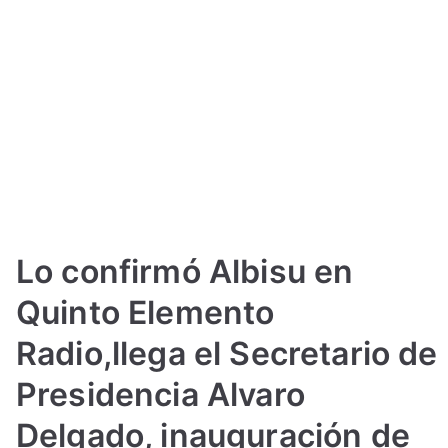
Lo confirmó Albisu en
Quinto Elemento
Radio,llega el Secretario de
Presidencia Alvaro
Delgado, inauguración de