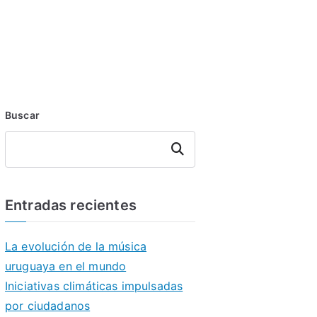
Buscar
Buscar
Entradas recientes
La evolución de la música
uruguaya en el mundo
Iniciativas climáticas impulsadas
por ciudadanos