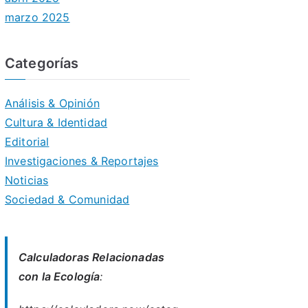
marzo 2025
Categorías
Análisis & Opinión
Cultura & Identidad
Editorial
Investigaciones & Reportajes
Noticias
Sociedad & Comunidad
Calculadoras Relacionadas
con la Ecología
: