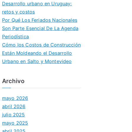
Desarrollo urbano en Uruguay:
retos y costos
Por Qué Los Feriados Nacionales
Son Parte Esencial De La Agenda
Periodística
Cómo los Costos de Construcción
Están Moldeando el Desarrollo
Urbano en Salto y Montevideo
Archivo
mayo 2026
abril 2026
julio 2025
mayo 2025
abril 2025