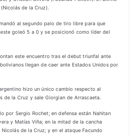
(Nicolás de la Cruz).
 mandó al segundo palo de tiro libre para que
este goleó 5 a 0 y se posicionó como líder del
ontan este encuentro tras el debut triunfal ante
 bolivianos llegan de caer ante Estados Unidos por
 argentino hizo un único cambio respecto al
s de la Cruz y sale Giorgian de Arrascaeta.
do por Sergio Rochet; en defensa están Nahitan
era y Matías Viña; en la mitad de la cancha
 Nicolás de la Cruz; y en el ataque Facundo