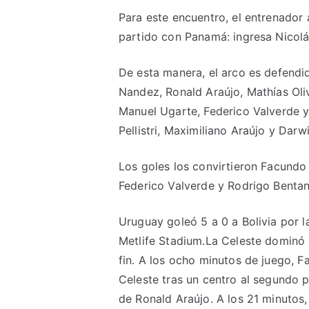
Para este encuentro, el entrenador
partido con Panamá: ingresa Nicolá
De esta manera, el arco es defendi
Nandez, Ronald Araújo, Mathías Oliv
Manuel Ugarte, Federico Valverde y
Pellistri, Maximiliano Araújo y Darw
Los goles los convirtieron Facundo 
Federico Valverde y Rodrigo Bentan
Uruguay goleó 5 a 0 a Bolivia por 
Metlife Stadium.La Celeste dominó 
fin. A los ocho minutos de juego, Fa
Celeste tras un centro al segundo 
de Ronald Araújo. A los 21 minutos,