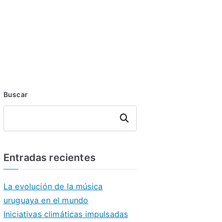
Buscar
Buscar
Entradas recientes
La evolución de la música
uruguaya en el mundo
Iniciativas climáticas impulsadas