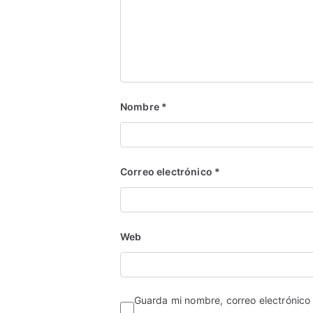
Nombre
*
Correo electrónico
*
Web
Guarda mi nombre, correo electrónico