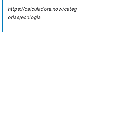
https://calculadora.now/categ
orias/ecologia