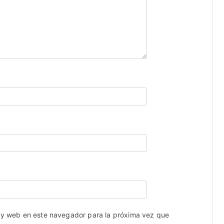
 y web en este navegador para la próxima vez que