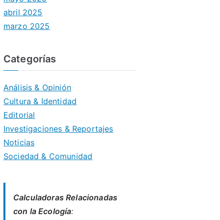
abril 2025
marzo 2025
Categorías
Análisis & Opinión
Cultura & Identidad
Editorial
Investigaciones & Reportajes
Noticias
Sociedad & Comunidad
Calculadoras Relacionadas
con la Ecología
: